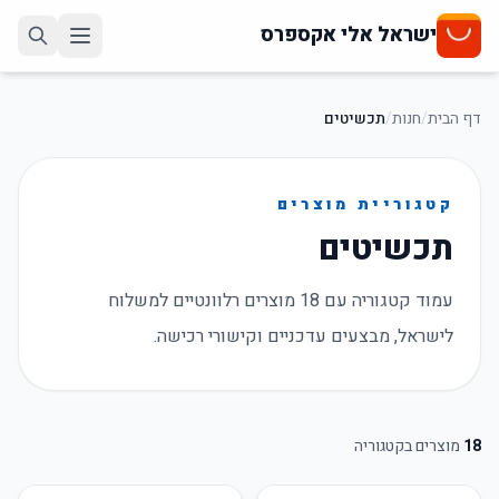
ישראל אלי אקספרס
דף הבית
/
חנות
/
תכשיטים
קטגוריית מוצרים
תכשיטים
עמוד קטגוריה עם 18 מוצרים רלוונטיים למשלוח
לישראל, מבצעים עדכניים וקישורי רכישה.
18
מוצרים בקטגוריה