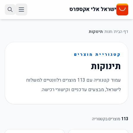
ישראל אלי אקספרס
דף הבית
/
חנות
/
תינוקות
קטגוריית מוצרים
תינוקות
עמוד קטגוריה עם 113 מוצרים רלוונטיים למשלוח
לישראל, מבצעים עדכניים וקישורי רכישה.
113
מוצרים בקטגוריה