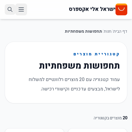
ישראל אלי אקספרס
דף הבית
/
חנות
/
תחפושות משפחתיות
קטגוריית מוצרים
תחפושות משפחתיות
עמוד קטגוריה עם 20 מוצרים רלוונטיים למשלוח
לישראל, מבצעים עדכניים וקישורי רכישה.
20
מוצרים בקטגוריה