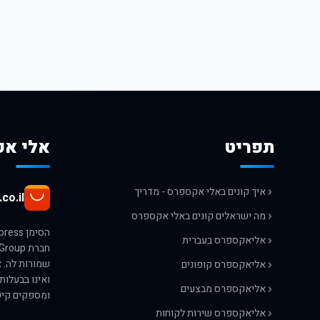
תפריט
אלי אק
איך קונים באלי אקספרס - מדריך
co.il
מה ישראלים קונים באלי אקספרס
אליאקספרס בעברית
אליאקספרס קופונים
ואינו בבעלות
אליאקספרס מבצעים
ומספקים קיש
אליאקספרס שירות לקוחות