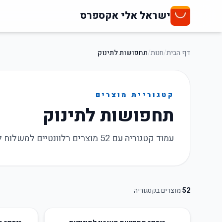
ישראל אלי אקספרס
דף הבית
/
חנות
/
תחפושות לתינוק
קטגוריית מוצרים
תחפושות לתינוק
עמוד קטגוריה עם 52 מוצרים רלוונטיים למשלוח לישראל, מבצעים עדכניים וקישורי רכישה.
52
מוצרים בקטגוריה
40
%
-
25
%
-