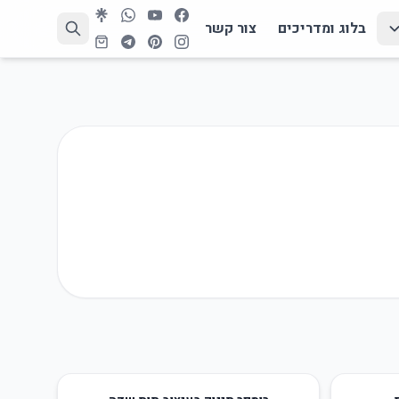
בלוג ומדריכים
צור קשר
35
%
-