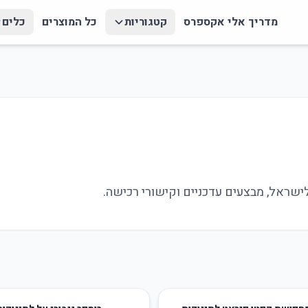
מדריך אלי אקספרס
קטגוריות
כל המוצרים
כלים
10
%
-