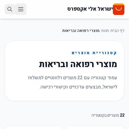
ישראל אלי אקספרס
דף הבית
/
חנות
/
מוצרי רפואה ובריאות
קטגוריית מוצרים
מוצרי רפואה ובריאות
עמוד קטגוריה עם 22 מוצרים רלוונטיים למשלוח
לישראל, מבצעים עדכניים וקישורי רכישה.
22
מוצרים בקטגוריה