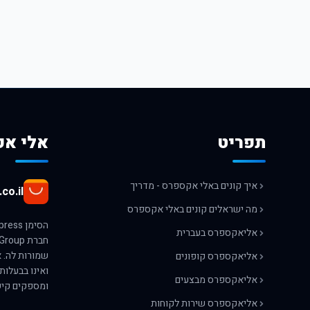
תפריט
אלי אק
איך קונים באלי אקספרס - מדריך
co.il
מה ישראלים קונים באלי אקספרס
אליאקספרס בעברית
אליאקספרס קופונים
ואינו בבעלות
אליאקספרס מבצעים
ומספקים קיש
אליאקספרס שירות לקוחות