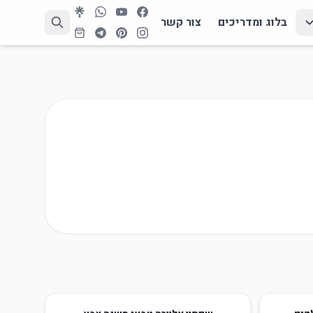
בלוג ומדריכים
צור קשר
45
%
-