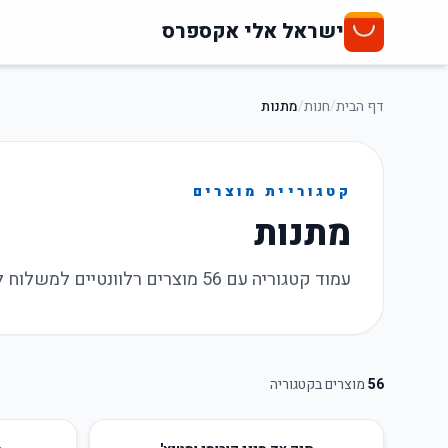
ישראל אלי אקספרס
דף הבית
/
חנות
/
מתנות
קטגוריית מוצרים
מתנות
עמוד קטגוריה עם 56 מוצרים רלוונטיים למשלוח לישראל, מבצעים עדכניים וקישורי רכישה.
56
מוצרים בקטגוריה
59
%
-
54
%
-