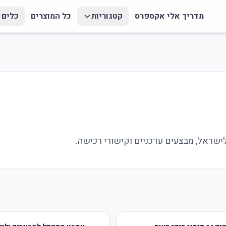
מדריך אלי אקספרס
קטגוריות
כל המוצרים
כלים
10
%
-