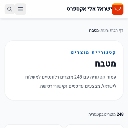
ישראל אלי אקספרס
דף הבית
/
חנות
/
מטבח
קטגוריית מוצרים
מטבח
עמוד קטגוריה עם 248 מוצרים רלוונטיים למשלוח
לישראל, מבצעים עדכניים וקישורי רכישה.
248
מוצרים בקטגוריה