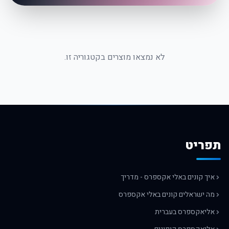
לא נמצאו מוצרים בקטגוריה זו.
תפריט
איך קונים באלי אקספרס - מדריך
מה ישראלים קונים באלי אקספרס
אליאקספרס בעברית