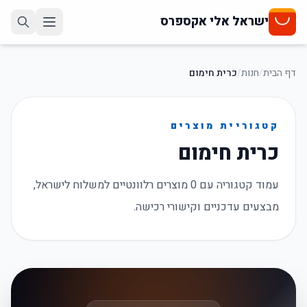
ישראל אלי אקספרס
דף הבית
/
חנות
/
כרית חימום
קטגוריית מוצרים
כרית חימום
עמוד קטגוריה עם 0 מוצרים רלוונטיים למשלוח לישראל,
מבצעים עדכניים וקישורי רכישה.