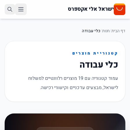
ישראל אלי אקספרס
דף הבית
/
חנות
/
כלי עבודה
קטגוריית מוצרים
כלי עבודה
עמוד קטגוריה עם 19 מוצרים רלוונטיים למשלוח
לישראל, מבצעים עדכניים וקישורי רכישה.