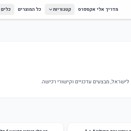
מדריך אלי אקספרס
קטגוריות
כל המוצרים
כלים
68
%
-