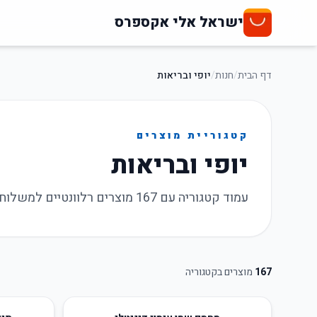
ישראל אלי אקספרס
דף הבית
/
חנות
/
יופי ובריאות
קטגוריית מוצרים
יופי ובריאות
עמוד קטגוריה עם 167 מוצרים רלוונטיים למשלוח לישראל, מבצעים עדכניים וקישורי רכישה.
167
מוצרים בקטגוריה
92
%
-
51
%
-