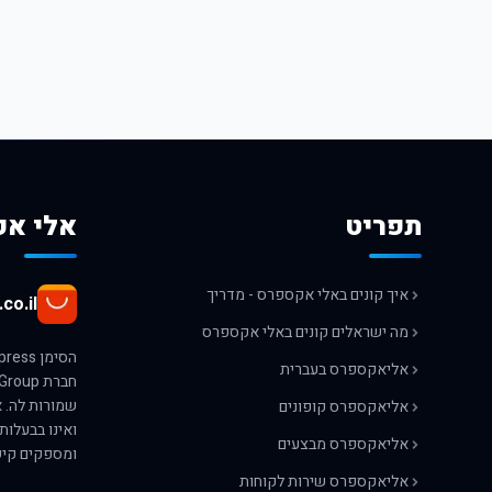
תפריט
אלי אק
איך קונים באלי אקספרס - מדריך
co.il
מה ישראלים קונים באלי אקספרס
אליאקספרס בעברית
אליאקספרס קופונים
ואינו בבעלות
אליאקספרס מבצעים
ומספקים קיש
אליאקספרס שירות לקוחות