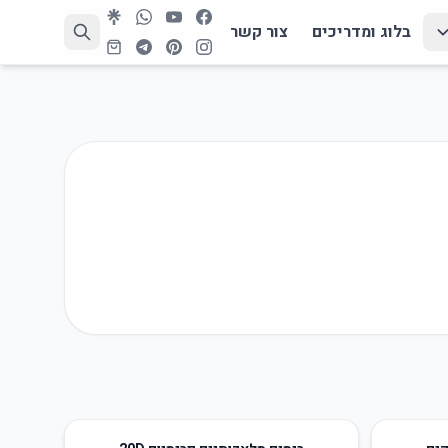
בלוג ומדריכים
צור קשר
50
%
-