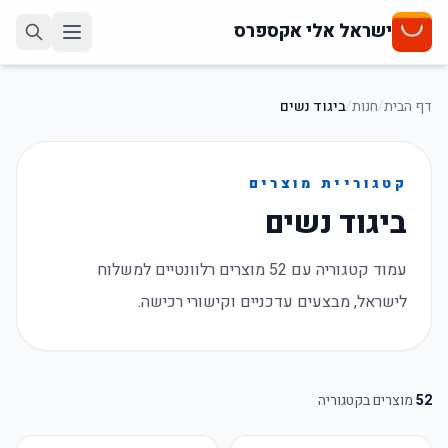
ישראל אלי אקספרס
דף הבית
/
חנות
/
ביגוד נשים
קטגוריית מוצרים
ביגוד נשים
עמוד קטגוריה עם 52 מוצרים רלוונטיים למשלוח
לישראל, מבצעים עדכניים וקישורי רכישה.
52
מוצרים בקטגוריה