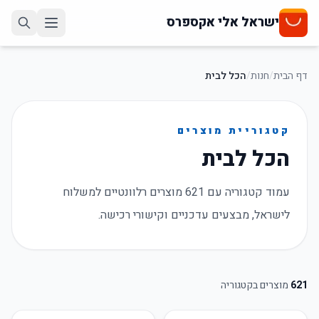
ישראל אלי אקספרס
דף הבית
/
חנות
/
הכל לבית
קטגוריית מוצרים
הכל לבית
עמוד קטגוריה עם 621 מוצרים רלוונטיים למשלוח
לישראל, מבצעים עדכניים וקישורי רכישה.
621
מוצרים בקטגוריה