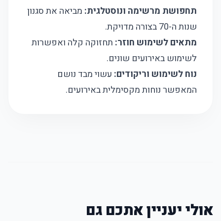
תחפושת מרשימה ונוסטלגית:
מביאה את סגנון
שנות ה-70 בצורה מדויקת.
מתאים לשימוש חוזר:
תחזוקה קלה ואפשרות
לשימוש באירועים שונים.
נוח לשימוש וריקודים:
עשוי מבד נושם
המאפשר נוחות מקסימלית באירועים.
אולי יעניין אתכם גם