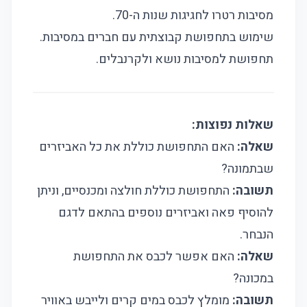
מסיבות רטרו לחגיגות שנות ה-70.
שימוש בתחפושת קבוצתית עם חברים במסיבות.
תחפושת למסיבות נושא ולקרנבלים.
שאלות נפוצות:
שאלה:
האם התחפושת כוללת את כל האביזרים
שבתמונה?
תשובה:
התחפושת כוללת חולצה ומכנסיים, וניתן
להוסיף פאה ואביזרים נוספים בהתאם לדגם
הנבחר.
שאלה:
האם אפשר לכבס את התחפושת
במכונה?
תשובה:
מומלץ לכבס במים קרים ולייבש באוויר