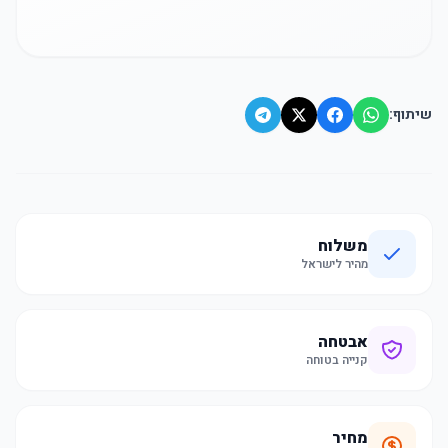
שיתוף:
משלוח
מהיר לישראל
אבטחה
קנייה בטוחה
מחיר