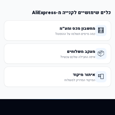
כלים שימושיים לקנייה מ-AliExpress
מחשבון מכס ומע״מ
🧮
כמה מיסים תשלמו על ההזמנה?
מעקב משלוחים
📦
איפה החבילה שלכם עכשיו?
איתור מיקוד
📮
המיקוד המדויק למשלוח