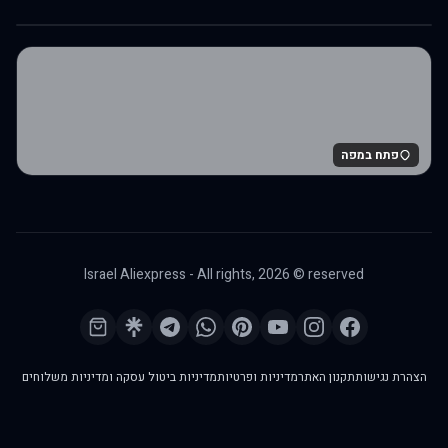
פתח במפה
Israel Aliexpress - All rights,
2026
© reserved
הצהרת נגישות
תקנון האתר
מדיניות ופרטיות
מדיניות ביטול עסקה ומדיניות משלוחים