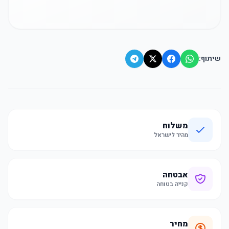
שיתוף:
משלוח
מהיר לישראל
אבטחה
קנייה בטוחה
מחיר