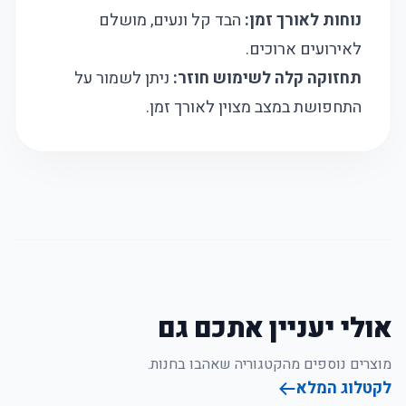
נוחות לאורך זמן:
הבד קל ונעים, מושלם
לאירועים ארוכים.
תחזוקה קלה לשימוש חוזר:
ניתן לשמור על
התחפושת במצב מצוין לאורך זמן.
אולי יעניין אתכם גם
מוצרים נוספים מהקטגוריה שאהבו בחנות.
לקטלוג המלא