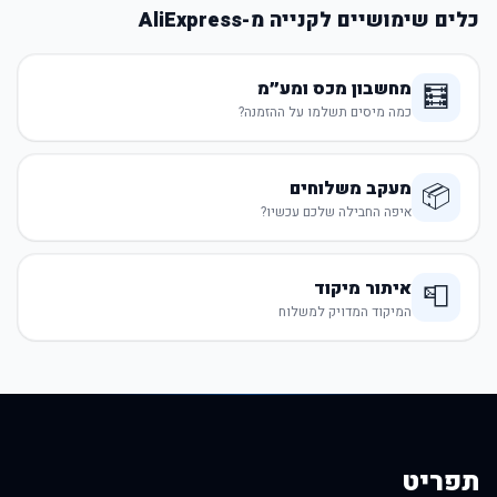
כלים שימושיים לקנייה מ-AliExpress
מחשבון מכס ומע״מ
🧮
כמה מיסים תשלמו על ההזמנה?
מעקב משלוחים
📦
איפה החבילה שלכם עכשיו?
איתור מיקוד
📮
המיקוד המדויק למשלוח
תפריט