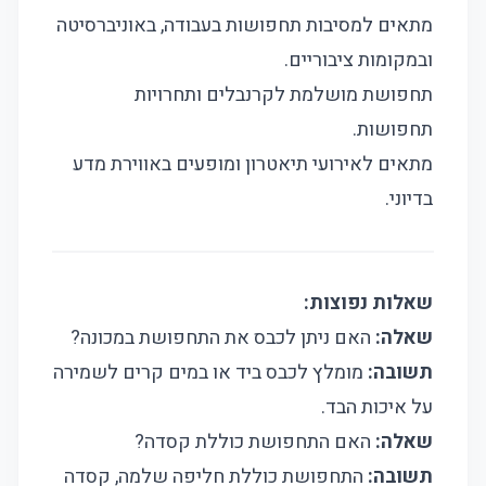
מתאים למסיבות תחפושות בעבודה, באוניברסיטה
ובמקומות ציבוריים.
תחפושת מושלמת לקרנבלים ותחרויות
תחפושות.
מתאים לאירועי תיאטרון ומופעים באווירת מדע
בדיוני.
שאלות נפוצות:
שאלה:
האם ניתן לכבס את התחפושת במכונה?
תשובה:
מומלץ לכבס ביד או במים קרים לשמירה
על איכות הבד.
שאלה:
האם התחפושת כוללת קסדה?
תשובה:
התחפושת כוללת חליפה שלמה, קסדה