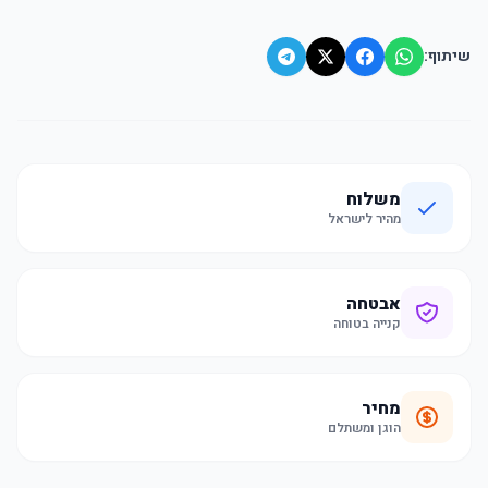
שיתוף:
משלוח
מהיר לישראל
אבטחה
קנייה בטוחה
מחיר
הוגן ומשתלם