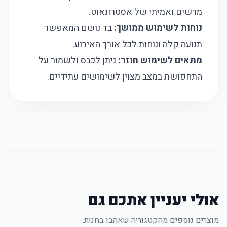
מרשים ואמיתי של אסטרונאוט.
נוחות לשימוש ממושך:
בד נושם המאפשר
תנועה קלה ונוחות לכל אורך האירוע.
מתאים לשימוש חוזר:
ניתן לכבס ולשמור על
התחפושת במצב מצוין לשימושים עתידיים.
אולי יעניין אתכם גם
מוצרים נוספים מהקטגוריה שאהבו בחנות.