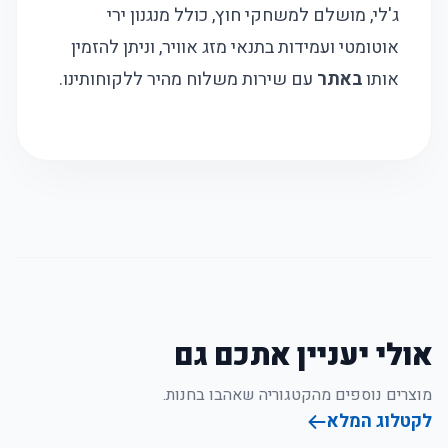
ג'לי, מושלם למשחקי חוץ, כולל מנגנון ירי
אוטומטי ועמידות בתנאי מזג אוויר, וניתן להזמין
אותו
באתר
עם שירות משלוח מהיר ללקוחותינו.
אולי יעניין אתכם גם
מוצרים נוספים מהקטגוריה שאהבו בחנות.
לקטלוג המלא