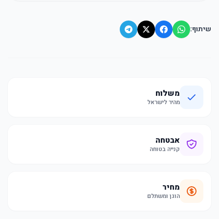
שיתוף:
משלוח
מהיר לישראל
אבטחה
קנייה בטוחה
מחיר
הוגן ומשתלם