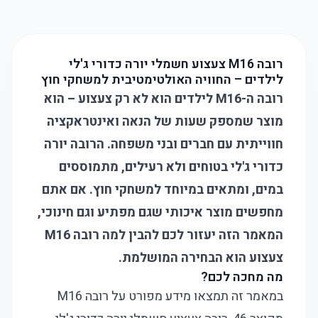
רובה M16 צעצוע חשמלי יורה כדורי ג'לי
לילדים – החוויה האולטימטיבית למשחקי חוץ
רובה ה-M16 לילדים הוא לא רק צעצוע – הוא
מוצר שמספק שעות של הנאה ואינטראקציה
חווייתית עם חברים ובני משפחה. הרובה יורה
כדורי ג'לי בטוחים ולא רעילים, מתמוססים
במים, ומתאים במיוחד למשחקי חוץ. אם אתם
מחפשים מוצר איכותי שגם מפתיע וגם חינוכי,
המאמר הזה יעזור לכם להבין למה רובה M16
צעצוע הוא הבחירה המושלמת.
מה מחכה לכם?
במאמר זה תמצאו מידע מפורט על רובה M16