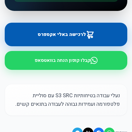
לרכישה באלי אקספרס
קבלו קופון הנחה בוואטסאפ
נעלי עבודה בטיחותיות S3 SRC עם סוליית
פלטפורמה ועמידות גבוהה לעבודה בתנאים קשים.