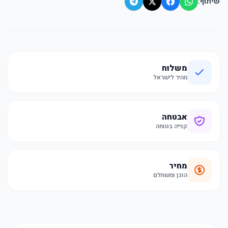
שיתוף:
משלוח
מהיר לישראל
אבטחה
קנייה בטוחה
מחיר
הוגן ומשתלם