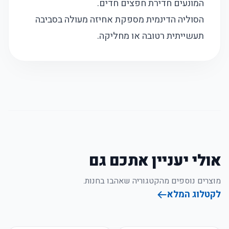
המונעים חדירת חפצים חדים.
הסוליה הדינמית מספקת אחיזה מעולה בסביבה
תעשייתית רטובה או מחליקה.
אולי יעניין אתכם גם
מוצרים נוספים מהקטגוריה שאהבו בחנות.
לקטלוג המלא