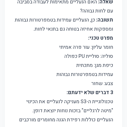
שאלה:
האם הנעליים מתאימות לעבודה בסביבה
עם לחות גבוהה?
תשובה:
כן, הנעליים עמידות בטמפרטורות גבוהות
ומספקות אחיזה בטוחה גם בתנאי לחות.
מפרט טכני:
חומר עליון: עור פרה אמיתי
סוליה: סוליית PU כפולה
כיפת מגן: מתכתית
עמידות בטמפרטורות גבוהות
צבע: שחור
3 דברים שלא ידעתם:
טכנולוגיית ה-S3 מעניקה לנעליים את הכינוי
"מיטה לרגליים" בזכות נוחות יוצאת דופן.
הנעליים כוללות רפידת הגנה מחומרים מורכבים