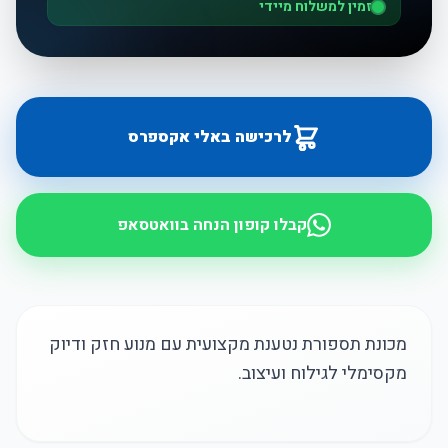
זמין למשלוח מיידי
לרכישה באלי אקספרס
קבלו קופון הנחה בוואטסאפ
מכונת תספורת נטענת מקצועית עם מנוע חזק ודיוק
מקסימלי לגילוח ועיצוב.