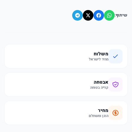
שיתוף:
משלוח
מהיר לישראל
אבטחה
קנייה בטוחה
מחיר
הוגן ומשתלם