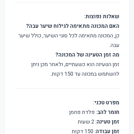
שאלות נפוצות
:
האם המכונה מתאימה לגילוח שיער עבה?
כן, המכונה מתאימה לכל סוגי השיער, כולל שיער
עבה.
מה זמן הטעינה של המכונה?
זמן הטעינה הוא כשעתיים, ולאחר מכן ניתן
להשתמש במכונה עד 150 דקות.
מפרט טכני
:
חומר להב
: פלדת פחמן
זמן טעינה
: 2 שעות
זמן עבודה
: 150 דקות