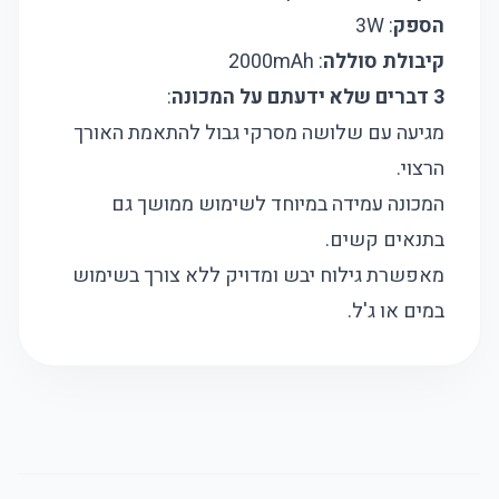
הספק
: 3W
קיבולת סוללה
: 2000mAh
3 דברים שלא ידעתם על המכונה
:
מגיעה עם שלושה מסרקי גבול להתאמת האורך
הרצוי.
המכונה עמידה במיוחד לשימוש ממושך גם
בתנאים קשים.
מאפשרת גילוח יבש ומדויק ללא צורך בשימוש
במים או ג'ל.