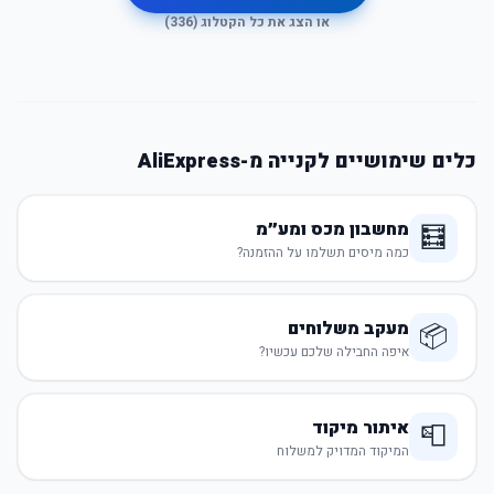
או הצג את כל הקטלוג (
336
)
כלים שימושיים לקנייה מ-AliExpress
מחשבון מכס ומע״מ
🧮
כמה מיסים תשלמו על ההזמנה?
מעקב משלוחים
📦
איפה החבילה שלכם עכשיו?
איתור מיקוד
📮
המיקוד המדויק למשלוח