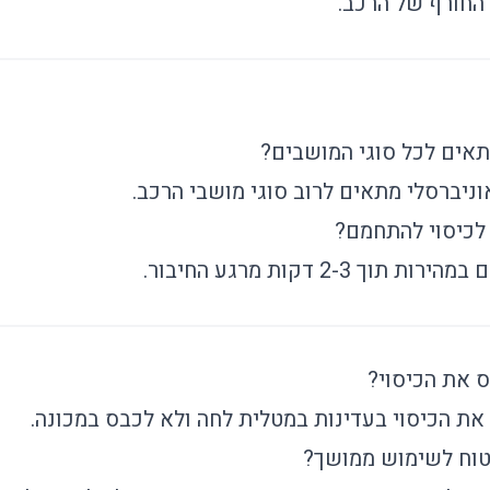
החורף של הרכב.
תאים לכל סוגי המושבים?
אוניברסלי מתאים לרוב סוגי מושבי הרכב.
 לכיסוי להתחמם?
תוך 2-3 דקות מרגע החיבור.
ס את הכיסוי?
 את הכיסוי בעדינות במטלית לחה ולא לכבס במכונה.
בטוח לשימוש ממושך?