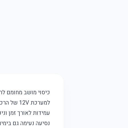
כיסוי מושב מחומם לרכ
למערכת 2V
עמידות לאורך זמן וני
נסיעה נעימה גם בימים