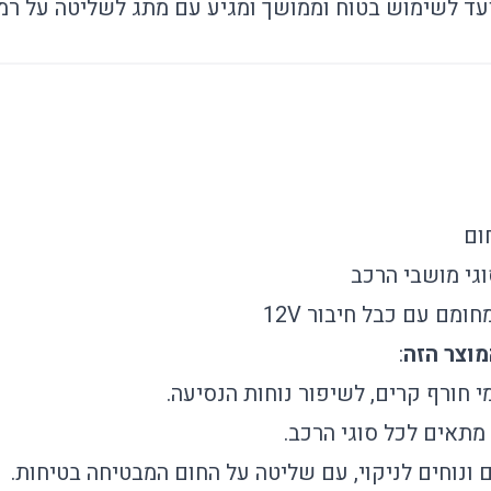
מיועד לשימוש בטוח וממושך ומגיע עם מתג לשליטה על רמ
ום
וגי מושבי הרכב
מחומם עם כבל חיבור 12V
:
 חורף קרים, לשיפור נוחות הנסיעה.
מתאים לכל סוגי הרכב.
 ונוחים לניקוי, עם שליטה על החום המבטיחה בטיחות.