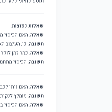
תוספת חיונית לערכת 
שאלות נפוצות
:
שאלה
: האם הכיסוי מ
תשובה
: כן, העיצוב ה
שאלה
: כמה זמן לוקח
תשובה
: הכיסוי מתחמם במהירות 
שאלה
: האם ניתן לכב
תשובה
: מומלץ לנקות
שאלה
: האם הכיסוי 