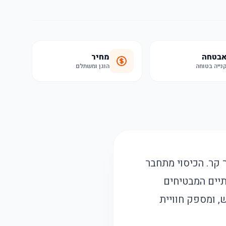
בטחה
מחיר
נייה בטוחה
הוגן ומשתלם
 קר. הכיסוי מתחבר
כותיים המבטיחים
, ומספק חוויית