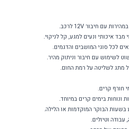
ירות עם חיבור 12V לרכב.
י מבד איכותי ונעים למגע, קל לניקוי.
אים לכל סוגי המושבים והדגמים.
וט לשימוש עם חיבור וניתוק מהיר.
לל מתג לשליטה על רמת החום.
 חורף קרים.
 ונוחות בימים קרים במיוחד.
 בשעות הבוקר המוקדמות או הלילה.
עבודה וטיולים.